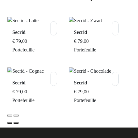
Secrid
Secrid
€ 79,00
€ 79,00
Portefeuille
Portefeuille
Secrid
Secrid
€ 79,00
€ 79,00
Portefeuille
Portefeuille