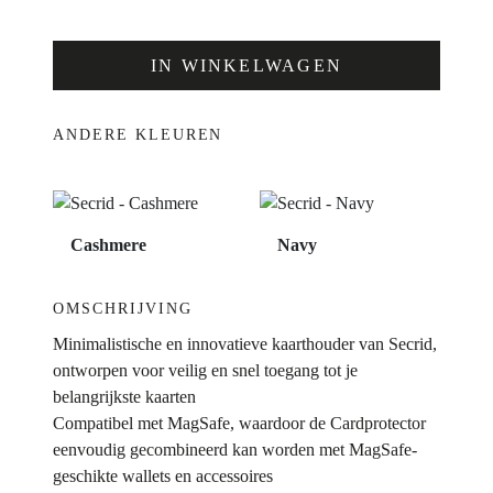
ANDERE KLEUREN
Cashmere
Navy
OMSCHRIJVING
Minimalistische en innovatieve kaarthouder van Secrid,
ontworpen voor veilig en snel toegang tot je
belangrijkste kaarten
Compatibel met MagSafe, waardoor de Cardprotector
eenvoudig gecombineerd kan worden met MagSafe-
geschikte wallets en accessoires