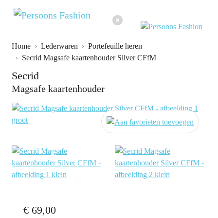
Home
Lederwaren
Portefeuille heren
Secrid Magsafe kaartenhouder Silver CFfM
Secrid
Magsafe kaartenhouder
€ 69,00